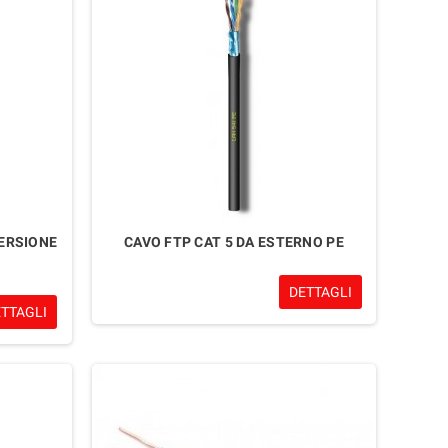
PERSIONE
CAVO FTP CAT 5 DA ESTERNO PE
DETTAGLI
ETTAGLI