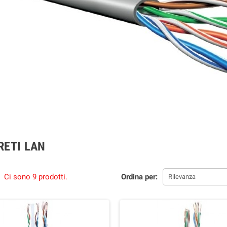
RETI LAN
Ci sono 9 prodotti.
Ordina per:
Rilevanza