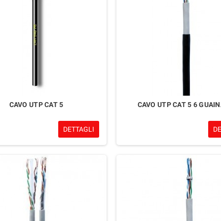
CAVO UTP CAT 5
CAVO UTP CAT 5 6 GUAIN
DETTAGLI
D