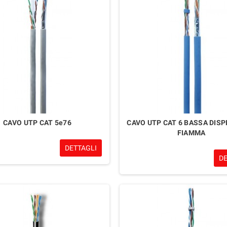
CAVO UTP CAT 5e76
CAVO UTP CAT 6 BASSA DIS
FIAMMA
DETTAGLI
D