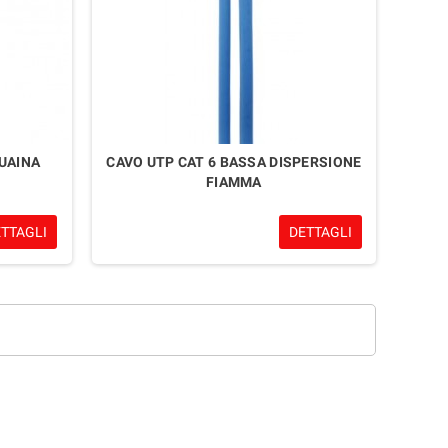
GUAINA
CAVO UTP CAT 6 BASSA DISPERSIONE
FIAMMA
ETTAGLI
DETTAGLI