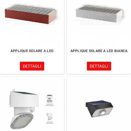
APPLIQUE SOLARE A LED
APPLIQUE SOLARE A LED BIANCA
DETTAGLI
DETTAGLI