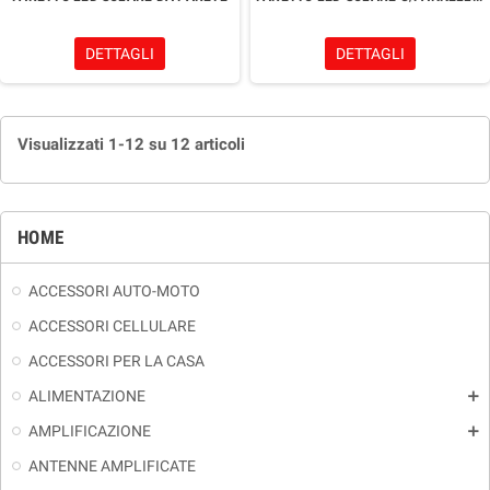
DETTAGLI
DETTAGLI
Visualizzati 1-12 su 12 articoli
HOME
ACCESSORI AUTO-MOTO
ACCESSORI CELLULARE
ACCESSORI PER LA CASA
ALIMENTAZIONE
add
AMPLIFICAZIONE
add
ANTENNE AMPLIFICATE