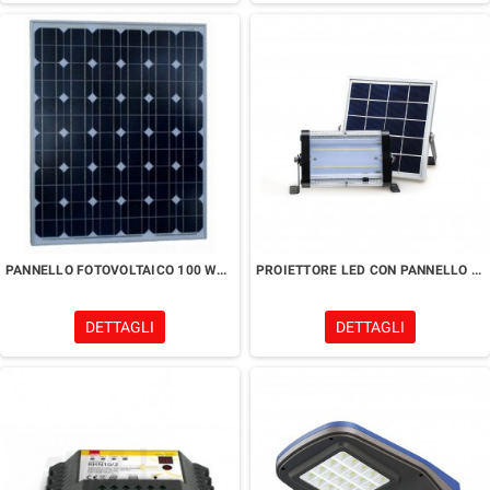
PANNELLO FOTOVOLTAICO 100 WATT
PROIETTORE LED CON PANNELLO SOLARE
DETTAGLI
DETTAGLI