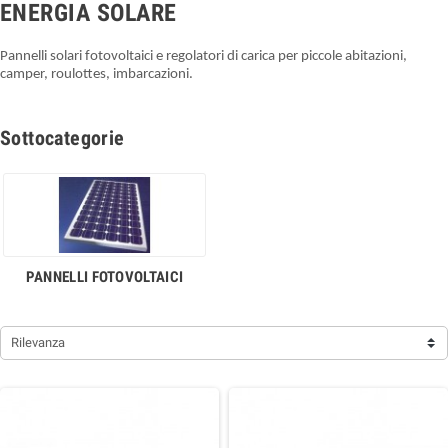
ENERGIA SOLARE
Pannelli solari fotovoltaici e regolatori di carica per piccole abitazioni,
camper, roulottes, imbarcazioni.
Sottocategorie
PANNELLI FOTOVOLTAICI
Rilevanza