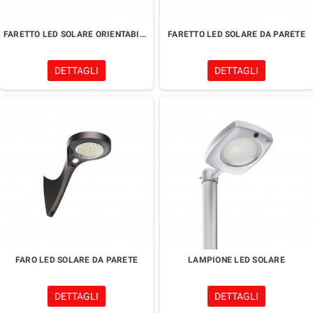
FARETTO LED SOLARE ORIENTABILE
FARETTO LED SOLARE DA PARETE
DETTAGLI
DETTAGLI
FARO LED SOLARE DA PARETE
LAMPIONE LED SOLARE
DETTAGLI
DETTAGLI