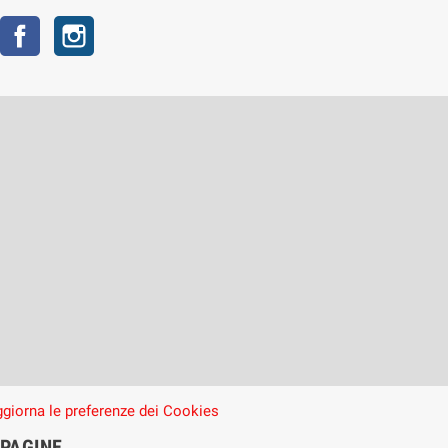
Facebook
Instagram
giorna le preferenze dei Cookies
PAGINE