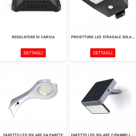
REGOLATORE DI CARICA
PROIETTORE LED STRADALE SOLARE
DETTAGLI
DETTAGLI
FARETTO LED SOLARE DA PARETE
FARETTO LED SOLARE C/PANNELLO FOTOVOLTAICO