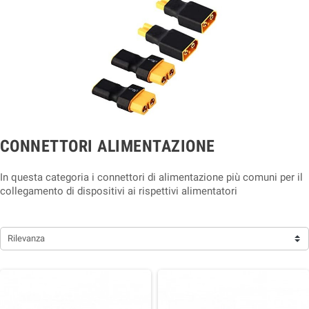
CONNETTORI ALIMENTAZIONE
In questa categoria i connettori di alimentazione più comuni per il
collegamento di dispositivi ai rispettivi alimentatori
Rilevanza