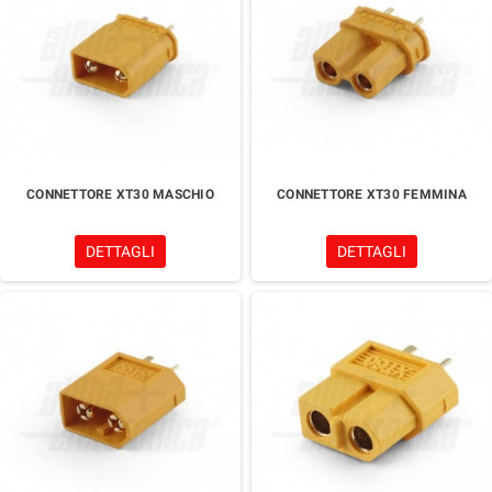
CONNETTORE XT30 MASCHIO
CONNETTORE XT30 FEMMINA
DETTAGLI
DETTAGLI