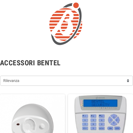
ACCESSORI BENTEL
Rilevanza