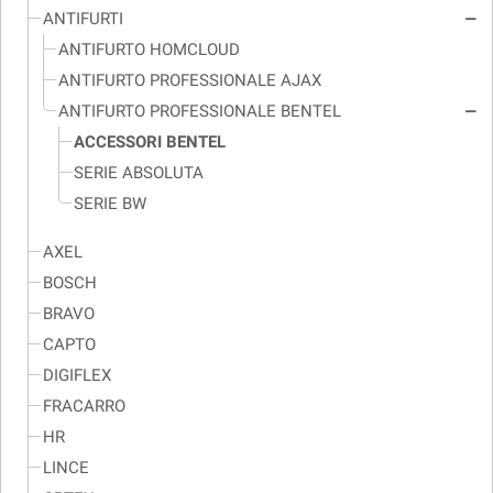
ANTIFURTI
remove
ANTIFURTO HOMCLOUD
ANTIFURTO PROFESSIONALE AJAX
ANTIFURTO PROFESSIONALE BENTEL
remove
ACCESSORI BENTEL
SERIE ABSOLUTA
SERIE BW
AXEL
BOSCH
BRAVO
CAPTO
DIGIFLEX
FRACARRO
HR
LINCE