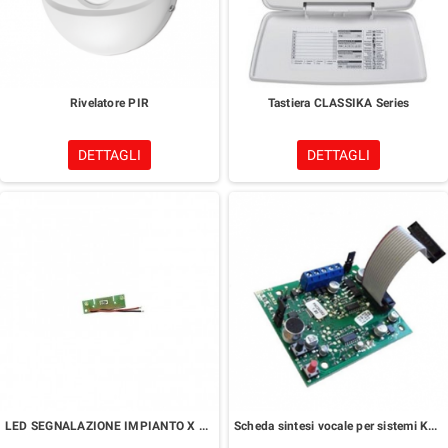
Rivelatore PIR
Tastiera CLASSIKA Series
DETTAGLI
DETTAGLI
LED SEGNALAZIONE IMPIANTO X SIRENA
Scheda sintesi vocale per sistemi KYO Unit