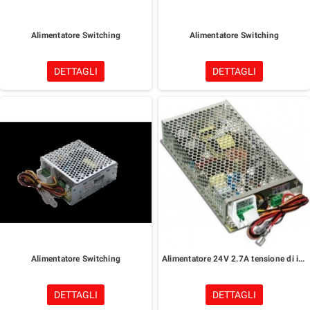
Alimentatore Switching
Alimentatore Switching
DETTAGLI
DETTAGLI
Alimentatore Switching
Alimentatore 24V 2.7A tensione di ingresso a range esteso
DETTAGLI
DETTAGLI