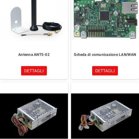
Antenna ANT5-02
Scheda di comunicazione LAN/WAN
DETTAGLI
DETTAGLI