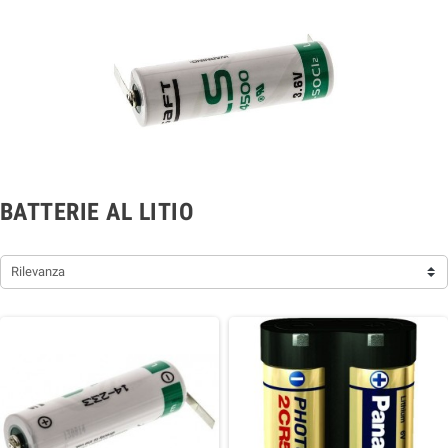
BATTERIE AL LITIO
Rilevanza