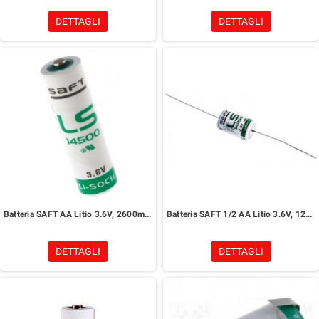
DETTAGLI
DETTAGLI
Batteria SAFT AA Litio 3.6V, 2600mAh
Batteria SAFT 1/2 AA Litio 3.6V, 1200mAh+REOFORI
DETTAGLI
DETTAGLI