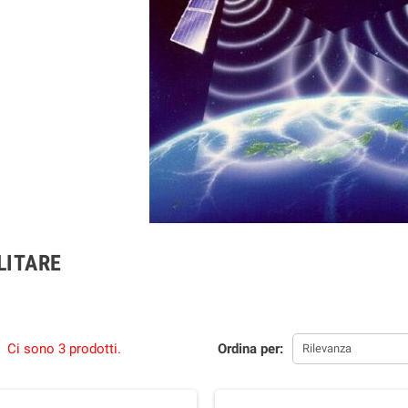
LITARE
Ci sono 3 prodotti.
Ordina per:
Rilevanza