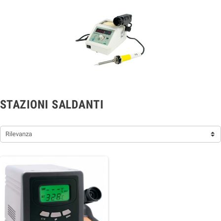
STAZIONI SALDANTI
Rilevanza