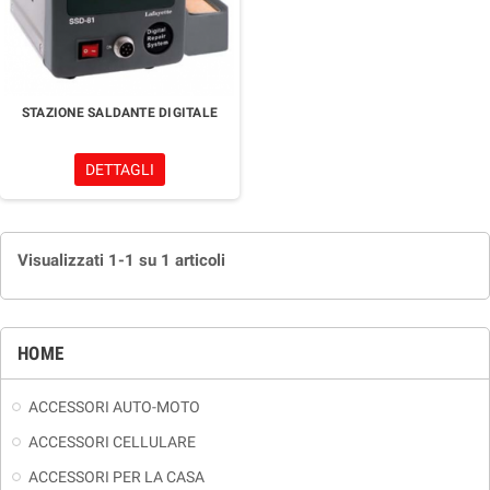
STAZIONE SALDANTE DIGITALE
DETTAGLI
Visualizzati 1-1 su 1 articoli
HOME
ACCESSORI AUTO-MOTO
ACCESSORI CELLULARE
ACCESSORI PER LA CASA