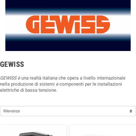
GEWISS
GEWISS è
una realtà italiana che opera a livello internazionale
nella produzione di sistemi
e
componenti per le installazioni
elettriche di bassa tensione.
Rilevanza