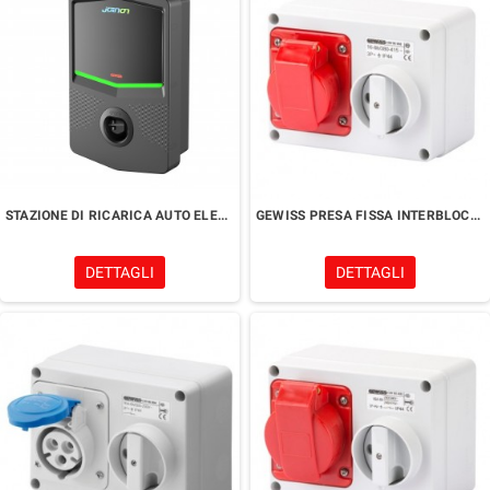
STAZIONE DI RICARICA AUTO ELETTRICHE
GEWISS PRESA FISSA INTERBLOCCATA ORIZZONTALE
DETTAGLI
DETTAGLI