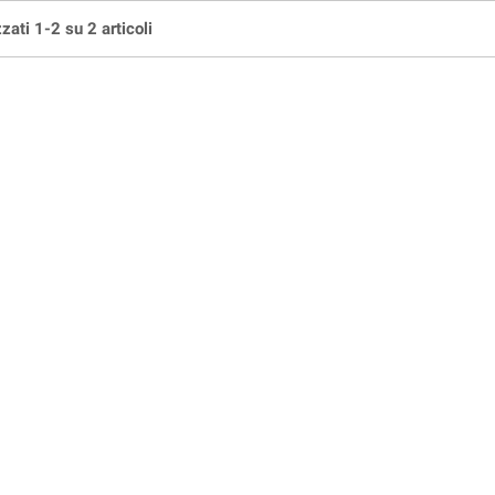
zati 1-2 su 2 articoli