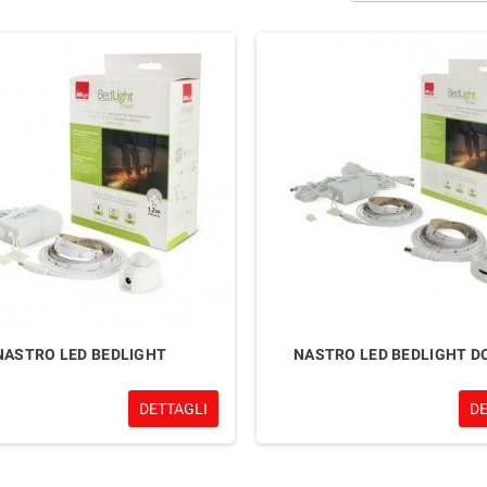
NASTRO LED BEDLIGHT
NASTRO LED BEDLIGHT D
DETTAGLI
D