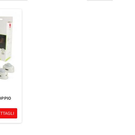
OPPIO
ETTAGLI