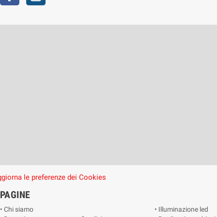
giorna le preferenze dei Cookies
PAGINE
• Chi siamo
• Illuminazione led