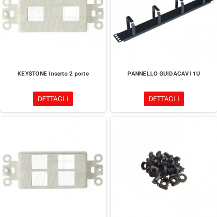
KEYSTONE Inserto 2 porte
PANNELLO GUIDACAVI 1U
DETTAGLI
DETTAGLI