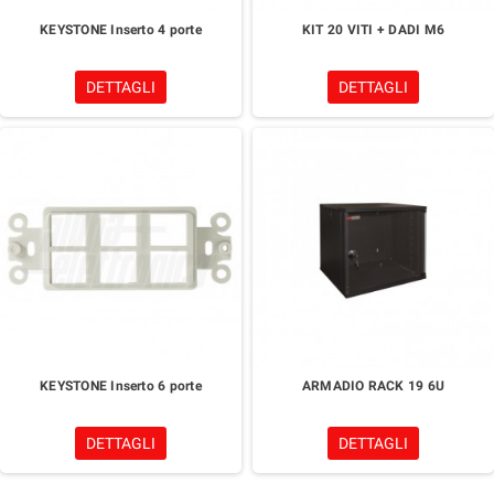
KEYSTONE Inserto 4 porte
KIT 20 VITI + DADI M6
DETTAGLI
DETTAGLI
KEYSTONE Inserto 6 porte
ARMADIO RACK 19 6U
DETTAGLI
DETTAGLI