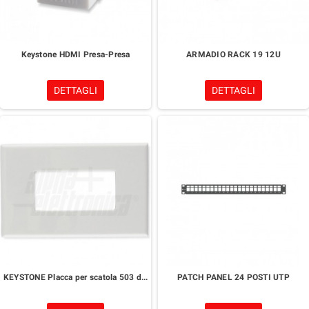
Keystone HDMI Presa-Presa
ARMADIO RACK 19 12U
DETTAGLI
DETTAGLI
KEYSTONE Placca per scatola 503 da incasso
PATCH PANEL 24 POSTI UTP