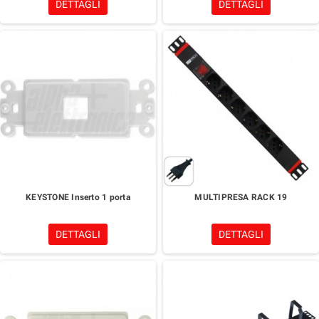
DETTAGLI
DETTAGLI
KEYSTONE Inserto 1 porta
MULTIPRESA RACK 19
DETTAGLI
DETTAGLI