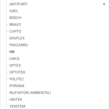
ANTIFURTI
add
AXEL
BOSCH
BRAVO
CAPTO
DIGIFLEX
FRACARRO
HR
LINCE
OPTEX
OPTOTEK
POLITEC
PYRONIX
RILEVATORI AMBIENTALI
UNITEK
VENITEM