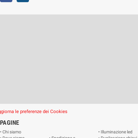
giorna le preferenze dei Cookies
PAGINE
• Chi siamo
• Illuminazione led