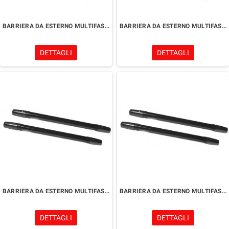
BARRIERA DA ESTERNO MULTIFASCIO
BARRIERA DA ESTERNO MULTIFASCIO
DETTAGLI
DETTAGLI
BARRIERA DA ESTERNO MULTIFASCIO
BARRIERA DA ESTERNO MULTIFASCIO
DETTAGLI
DETTAGLI