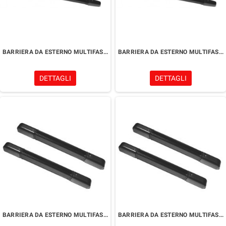
BARRIERA DA ESTERNO MULTIFASCIO
BARRIERA DA ESTERNO MULTIFASCIO
DETTAGLI
DETTAGLI
BARRIERA DA ESTERNO MULTIFASCIO
BARRIERA DA ESTERNO MULTIFASCIO