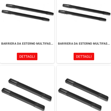
BARRIERA DA ESTERNO MULTIFASCIO
BARRIERA DA ESTERNO MULTIFASCIO
DETTAGLI
DETTAGLI