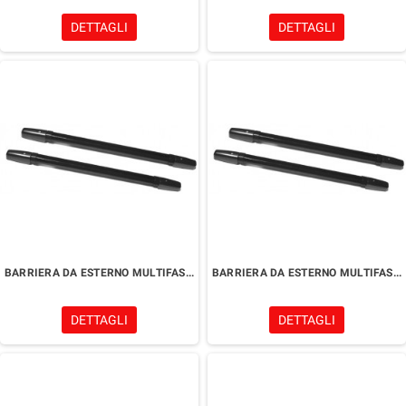
DETTAGLI
DETTAGLI
BARRIERA DA ESTERNO MULTIFASCIO
BARRIERA DA ESTERNO MULTIFASCIO
DETTAGLI
DETTAGLI