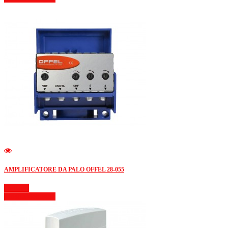
AMPLIFICATORE DA PALO OFFEL 28-055
Dettagli
Mostra dettagli