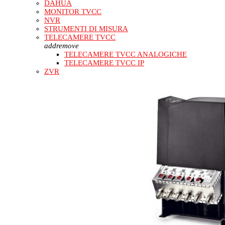
DAHUA
MONITOR TVCC
NVR
STRUMENTI DI MISURA
TELECAMERE TVCC
add
remove
TELECAMERE TVCC ANALOGICHE
TELECAMERE TVCC IP
ZVR