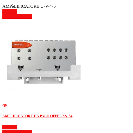
AMPèLIFICATORE U-V-4-5
Dettagli
Mostra dettagli
AMPLIFICATORE DA PALO OFFEL 22-154
Dettagli
Mostra dettagli