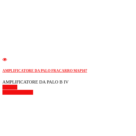
AMPLIFICATORE DA PALO FRACARRO MAP107
AMPLIFICATORE DA PALO B IV
Dettagli
Mostra dettagli