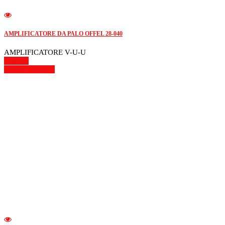
AMPLIFICATORE DA PALO OFFEL 28-040
AMPLIFICATORE V-U-U
Dettagli
Mostra dettagli