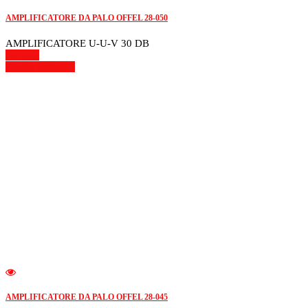
AMPLIFICATORE DA PALO OFFEL 28-050
AMPLIFICATORE U-U-V 30 DB
Dettagli
Mostra dettagli
AMPLIFICATORE DA PALO OFFEL 28-045