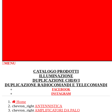
MENU
CATALOGO PRODOTTI
ILLUMINAZIONE
DUPLICAZIONE CHIAVI
DUPLICAZIONE RADIOCOMANDI E TELECOMANDI
FACEBOOK
INSTAGRAM
Home
chevron_right
ANTENNISTICA
chevron_right
AMPLIFICATORI DA PALO