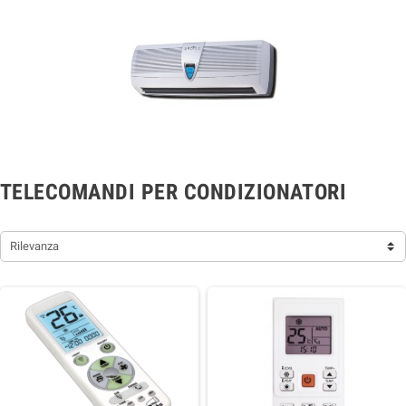
TELECOMANDI PER CONDIZIONATORI
Rilevanza