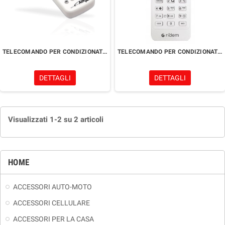
TELECOMANDO PER CONDIZIONATORI
TELECOMANDO PER CONDIZIONATORI
DETTAGLI
DETTAGLI
Visualizzati 1-2 su 2 articoli
HOME
ACCESSORI AUTO-MOTO
ACCESSORI CELLULARE
ACCESSORI PER LA CASA