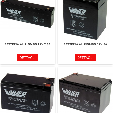
BATTERIA AL PIOMBO 12V 2.3A
BATTERIA AL PIOMBO 12V 5A
DETTAGLI
DETTAGLI