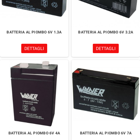
BATTERIA AL PIOMBO 6V 1.3A
BATTERIA AL PIOMBO 6V 3.2A
DETTAGLI
DETTAGLI
BATTERIA AL PIOMBO 6V 4A
BATTERIA AL PIOMBO 6V 7A