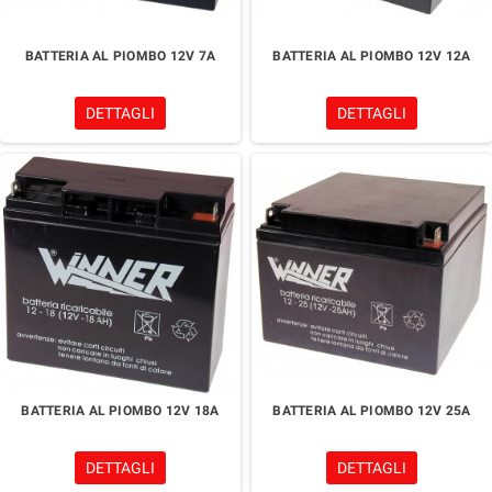
BATTERIA AL PIOMBO 12V 7A
BATTERIA AL PIOMBO 12V 12A
DETTAGLI
DETTAGLI
BATTERIA AL PIOMBO 12V 18A
BATTERIA AL PIOMBO 12V 25A
DETTAGLI
DETTAGLI