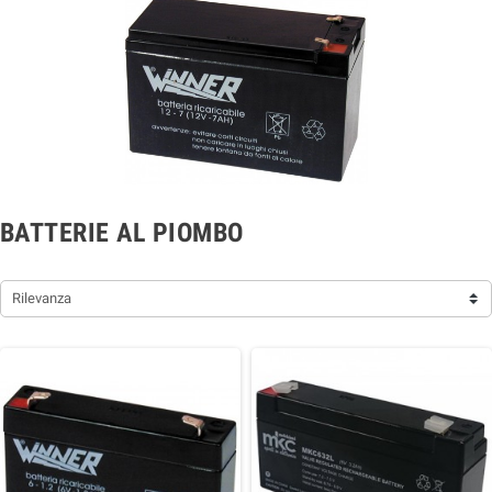
BATTERIE AL PIOMBO
Rilevanza