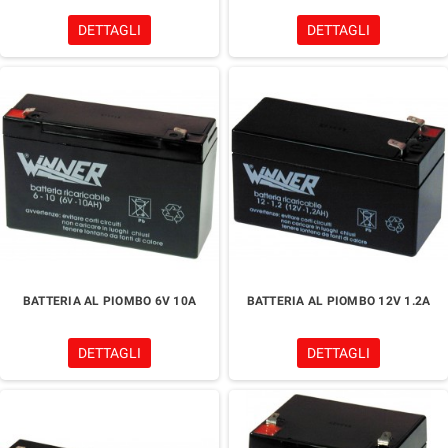
DETTAGLI
DETTAGLI
BATTERIA AL PIOMBO 6V 10A
BATTERIA AL PIOMBO 12V 1.2A
DETTAGLI
DETTAGLI