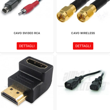
CAVO SVIDEO RCA
CAVO WIRELESS
DETTAGLI
DETTAGLI