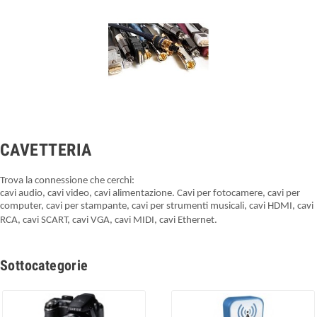
CAVETTERIA
Trova la connessione che cerchi:
cavi audio, cavi video, cavi alimentazione. Cavi per fotocamere, cavi per
computer, cavi per stampante, cavi per strumenti musicali, cavi HDMI, cavi
RCA, cavi SCART, cavi VGA, cavi MIDI, cavi Ethernet.
Sottocategorie