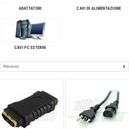
ADATTATORI
CAVI DI ALIMENTAZIONE
CAVI PC ESTERNI
Rilevanza