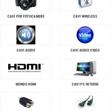
CAVI PER FOTOCAMERE
CAVI WIRELESS
CAVI AUDIO
CAVI AUDIO VIDEO
MONDO HDMI
CAVI PC INTERNI