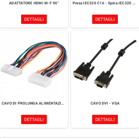
ADATTATORE HDMI M-F 90°
Presa IEC320 C16 - Spina IEC320 C15
DETTAGLI
DETTAGLI
CAVO DI PROLUNGA ALIMENTAZIONE ATX
CAVO DVI - VGA
DETTAGLI
DETTAGLI