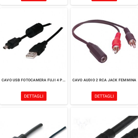
CAVO USB FOTOCAMERA FUJI 4 PIN
CAVO AUDIO 2 RCA JACK FEMMINA
DETTAGLI
DETTAGLI