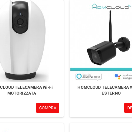
CLOUD TELECAMERA Wi-Fi
HOMCLOUD TELECAMERA W
MOTORIZZATA
ESTERNO
COMPRA
D