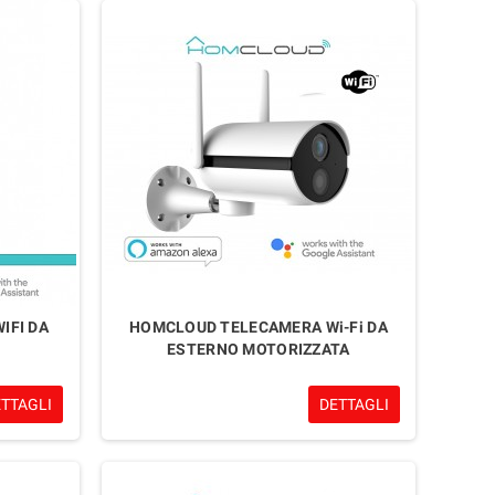
IFI DA
HOMCLOUD TELECAMERA Wi-Fi DA
ESTERNO MOTORIZZATA
ETTAGLI
DETTAGLI