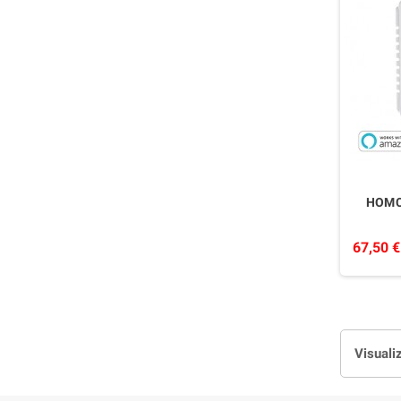
HOMC
67,50 €
Visualiz