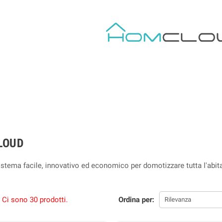
LOUD
istema facile, innovativo ed economico per domotizzare tutta l'abit
Ci sono 30 prodotti.
Ordina per:
Rilevanza