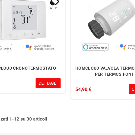
LOUD CRONOTERMOSTATO
HOMCLOUD VALVOLA TERMO
PER TERMOSIFONI
DETTAGLI
54,90 €
C
zati 1-12 su 30 articoli