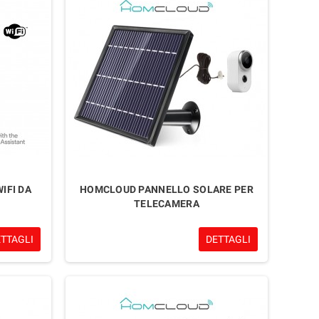
IFI DA
HOMCLOUD PANNELLO SOLARE PER
TELECAMERA
ETTAGLI
DETTAGLI