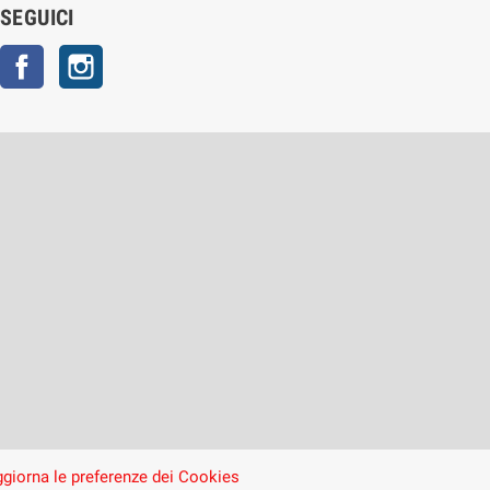
SEGUICI
Facebook
Instagram
giorna le preferenze dei Cookies