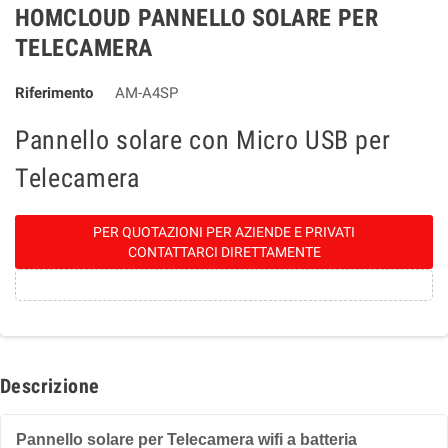
HOMCLOUD PANNELLO SOLARE PER
TELECAMERA
Riferimento
AM-A4SP
Pannello solare con Micro USB per
Telecamera
PER QUOTAZIONI PER AZIENDE E PRIVATI
CONTATTARCI DIRETTAMENTE
Descrizione
Pannello solare per Telecamera wifi a batteria