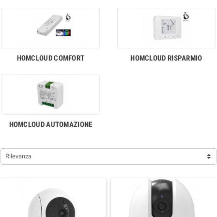
HOMCLOUD COMFORT
HOMCLOUD RISPARMIO
HOMCLOUD AUTOMAZIONE
Rilevanza