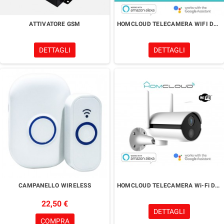
ATTIVATORE GSM
HOMCLOUD TELECAMERA WIFI DA ESTERNO
DETTAGLI
DETTAGLI
CAMPANELLO WIRELESS
HOMCLOUD TELECAMERA Wi-Fi DA ESTERNO MOTORIZZATA
22,50 €
DETTAGLI
COMPRA