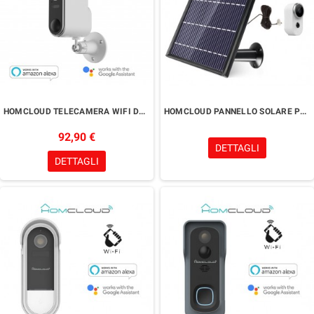
HOMCLOUD TELECAMERA WIFI DA ESTERNO
HOMCLOUD PANNELLO SOLARE PER TELECAMERA
92,90 €
DETTAGLI
DETTAGLI