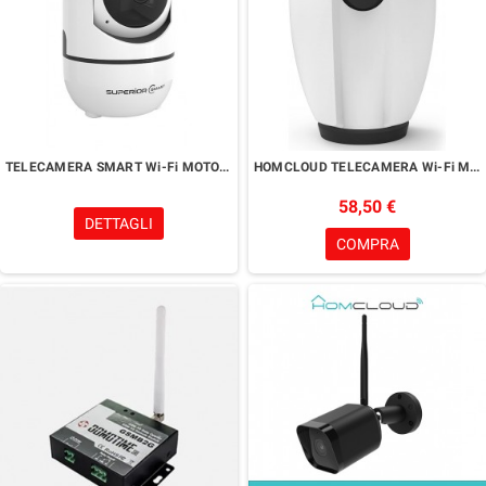
TELECAMERA SMART Wi-Fi MOTORIZZATA
HOMCLOUD TELECAMERA Wi-Fi MOTORIZZATA
58,50 €
DETTAGLI
COMPRA