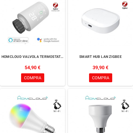
HOMCLOUD VALVOLA TERMOSTATICA PER TERMOSIFONI
SMART HUB LAN ZIGBEE
54,90 €
39,90 €
COMPRA
COMPRA