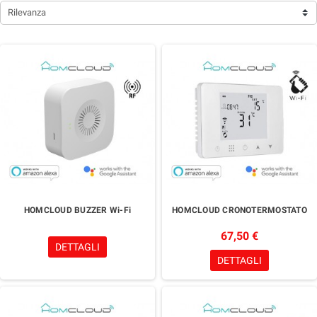
Rilevanza
HOMCLOUD BUZZER Wi-Fi
HOMCLOUD CRONOTERMOSTATO
67,50 €
DETTAGLI
DETTAGLI