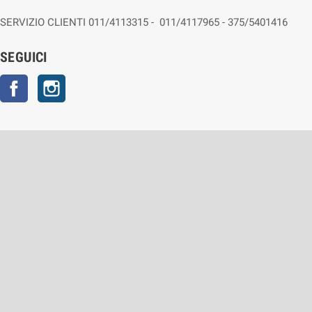
SERVIZIO CLIENTI 011/4113315 - 011/4117965 - 375/5401416
SEGUICI
Facebook
Instagram