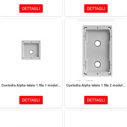
DETTAGLI
DETTAGLI
Custodia Alpha telaio 1 fila 1 modulo Urmet 1168/311
Custodia Alpha telaio 1 fila 2 moduli Urmet 1168/312
DETTAGLI
DETTAGLI