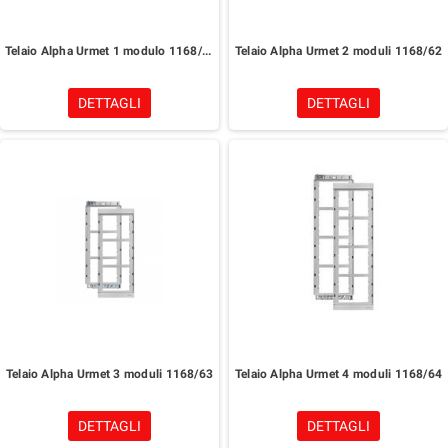
Telaio Alpha Urmet 1 modulo 1168/61
Telaio Alpha Urmet 2 moduli 1168/62
DETTAGLI
DETTAGLI
Telaio Alpha Urmet 3 moduli 1168/63
Telaio Alpha Urmet 4 moduli 1168/64
DETTAGLI
DETTAGLI