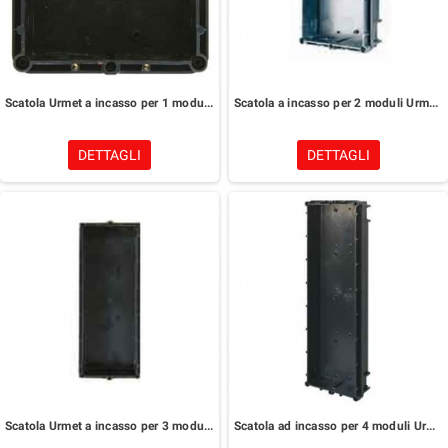
Scatola Urmet a incasso per 1 modulo 1145/51
Scatola a incasso per 2 moduli Urmet 1145/52
DETTAGLI
DETTAGLI
Scatola Urmet a incasso per 3 moduli 1145/53
Scatola ad incasso per 4 moduli Urmet 1145/54