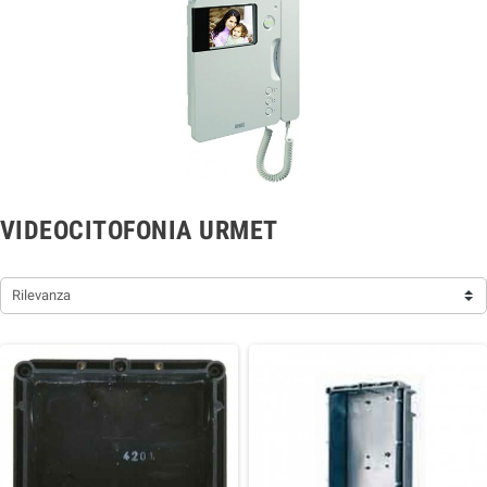
VIDEOCITOFONIA URMET
Rilevanza