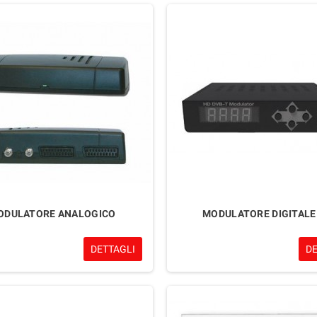
ODULATORE ANALOGICO
MODULATORE DIGITALE
DETTAGLI
D