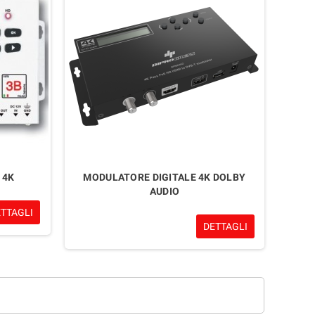
 4K
MODULATORE DIGITALE 4K DOLBY
AUDIO
ETTAGLI
DETTAGLI