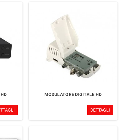
 HD
MODULATORE DIGITALE HD
ETTAGLI
DETTAGLI