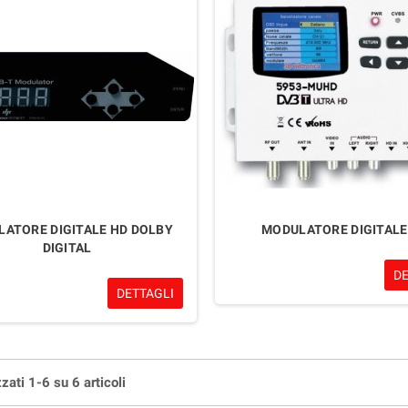
ATORE DIGITALE HD DOLBY
MODULATORE DIGITALE
DIGITAL
D
DETTAGLI
zati 1-6 su 6 articoli