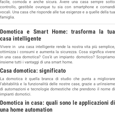
facile, comoda e anche sicura. Avere una casa sempre sotto
controllo, gestibile ovunque tu sia con smartphone e comandi
vocali. Una casa che risponde alle tue esigenze e a quelle della tua
famiglia.
Domotica e Smart Home: trasforma la tua
casa intelligente
Vivere in una casa intelligente rende la nostra vita più semplice,
ottimizza i consumi e aumenta la sicurezza. Cosa significa vivere
in una casa domotica? Cos’è un impianto domotico? Scopriamo
insieme tutti i vantaggi di una smart home.
Casa domotica: significato
La domotica è quella branca di studio che punta a migliorare
l’abitabilità e la funzionalità delle nostre case, grazie a un'insieme
di automazioni e tecnologie domestiche che prendono il nome di
impianti domotici.
Domotica in casa: quali sono le applicazioni di
una home automation