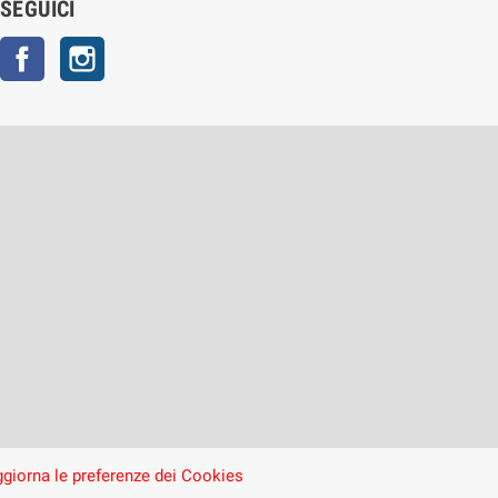
SEGUICI
Facebook
Instagram
giorna le preferenze dei Cookies