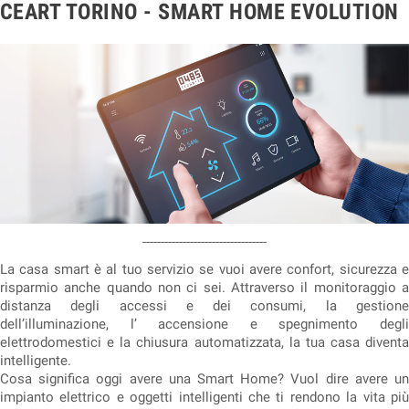
CEART TORINO - SMART HOME EVOLUTION
----------------------------------
La casa smart è al tuo servizio se vuoi avere confort, sicurezza e
risparmio anche quando non ci sei. Attraverso il monitoraggio a
distanza degli accessi e dei consumi, la gestione
dell’illuminazione, l’ accensione e spegnimento degli
elettrodomestici e la chiusura automatizzata, la tua casa diventa
intelligente.
Cosa significa oggi avere una Smart Home? Vuol dire avere un
impianto elettrico e oggetti intelligenti che ti rendono la vita più