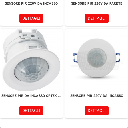
SENSORE PIR 220V DA INCASSO
SENSORE PIR 220V DA PARETE
DETTAGLI
DETTAGLI
SENSORE PIR DA INCASSO OPTEX AP360B
SENSORE PIR 220V DA INCASSO
DETTAGLI
DETTAGLI