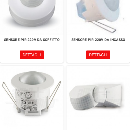
SENSORE PIR 220V DA SOFFITTO
SENSORE PIR 220V DA INCASSO
DETTAGLI
DETTAGLI