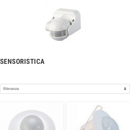
SENSORISTICA
Rilevanza