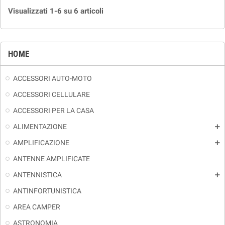
Visualizzati 1-6 su 6 articoli
HOME
ACCESSORI AUTO-MOTO
ACCESSORI CELLULARE
ACCESSORI PER LA CASA
ALIMENTAZIONE
add
AMPLIFICAZIONE
add
ANTENNE AMPLIFICATE
ANTENNISTICA
add
ANTINFORTUNISTICA
AREA CAMPER
ASTRONOMIA