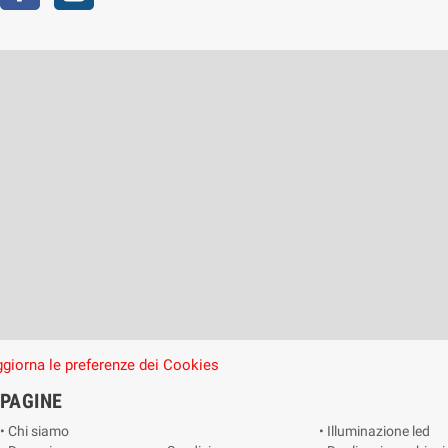
giorna le preferenze dei Cookies
PAGINE
• Chi siamo
• Illuminazione led