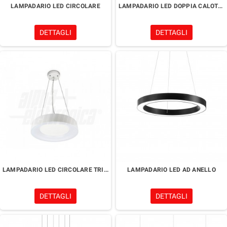
LAMPADARIO LED CIRCOLARE
LAMPADARIO LED DOPPIA CALOTTA CON TELECOMANDO
DETTAGLI
DETTAGLI
LAMPADARIO LED CIRCOLARE TRI-WHITE
LAMPADARIO LED AD ANELLO
DETTAGLI
DETTAGLI