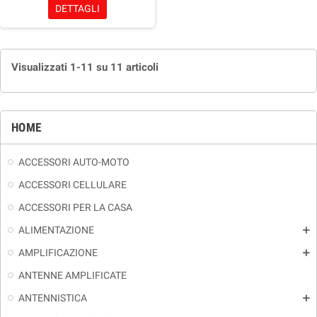
DETTAGLI
Visualizzati 1-11 su 11 articoli
HOME
ACCESSORI AUTO-MOTO
ACCESSORI CELLULARE
ACCESSORI PER LA CASA
ALIMENTAZIONE
add
AMPLIFICAZIONE
add
ANTENNE AMPLIFICATE
ANTENNISTICA
add