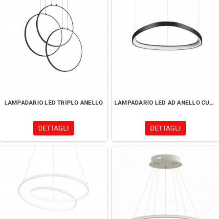
LAMPADARIO LED TRIPLO ANELLO
LAMPADARIO LED AD ANELLO CURVO
DETTAGLI
DETTAGLI