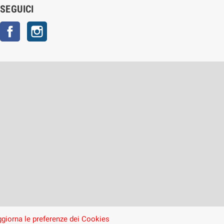
SEGUICI
Facebook
Instagram
giorna le preferenze dei Cookies