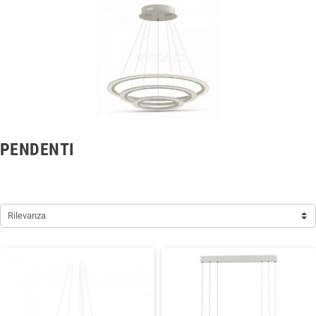
PENDENTI
Rilevanza