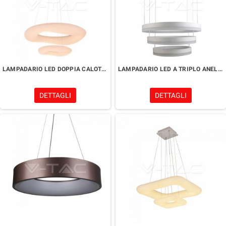
LAMPADARIO LED DOPPIA CALOTTA CON TELECOMANDO
LAMPADARIO LED A TRIPLO ANELLO
DETTAGLI
DETTAGLI