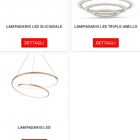
LAMPADARIO LED ELICOIDALE
LAMPADARIO LED TRIPLO ANELLO
DETTAGLI
DETTAGLI
LAMPADARIO LED