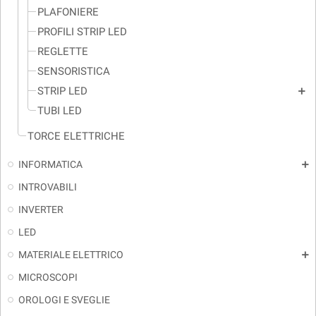
PLAFONIERE
PROFILI STRIP LED
REGLETTE
SENSORISTICA
STRIP LED
add
TUBI LED
TORCE ELETTRICHE
INFORMATICA
add
INTROVABILI
INVERTER
LED
MATERIALE ELETTRICO
add
MICROSCOPI
OROLOGI E SVEGLIE