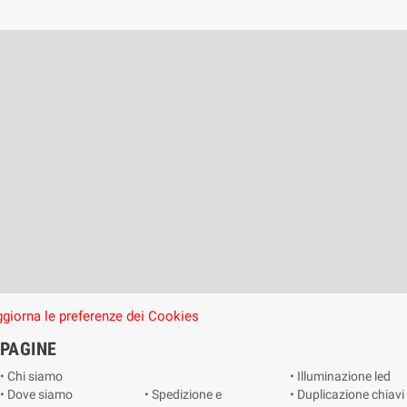
giorna le preferenze dei Cookies
PAGINE
• Chi siamo
• Illuminazione led
• Dove siamo
• Spedizione e
• Duplicazione chiavi