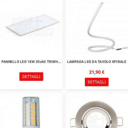
PANNELLO LED 18W 30x60 TRIWHITE UGR
LAMPADA LED DA TAVOLO SPIRALE
21,90 €
DETTAGLI
DETTAGLI