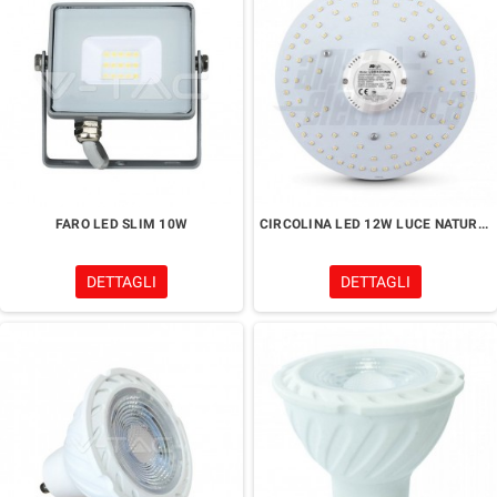
FARO LED SLIM 10W
CIRCOLINA LED 12W LUCE NATURALE 4000K
DETTAGLI
DETTAGLI