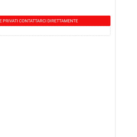
E PRIVATI CONTATTARCI DIRETTAMENTE