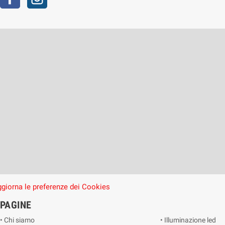
giorna le preferenze dei Cookies
PAGINE
• Chi siamo
• Illuminazione led