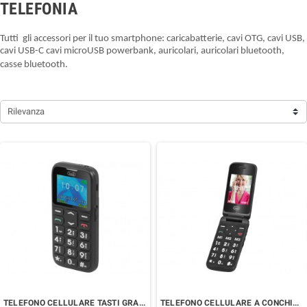
TELEFONIA
Tutti gli accessori per il tuo smartphone: caricabatterie, cavi OTG, cavi USB,
cavi USB-C cavi microUSB powerbank, auricolari, auricolari bluetooth,
casse bluetooth.
Rilevanza
TELEFONO CELLULARE TASTI GRANDI
TELEFONO CELLULARE A CONCHIGLIA