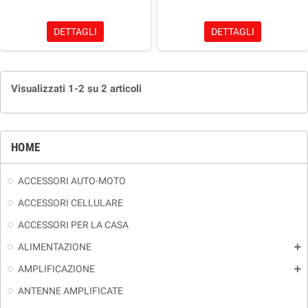
DETTAGLI
DETTAGLI
Visualizzati 1-2 su 2 articoli
HOME
ACCESSORI AUTO-MOTO
ACCESSORI CELLULARE
ACCESSORI PER LA CASA
ALIMENTAZIONE
add
AMPLIFICAZIONE
add
ANTENNE AMPLIFICATE