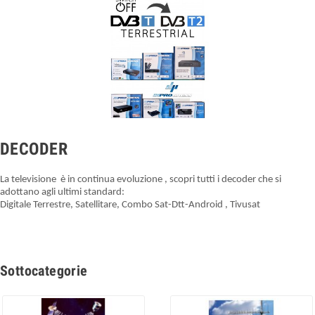
DECODER
La televisione è in continua evoluzione , scopri tutti i decoder che si
adottano agli ultimi standard:
Digitale Terrestre, Satellitare, Combo Sat-Dtt-Android , Tivusat
Sottocategorie