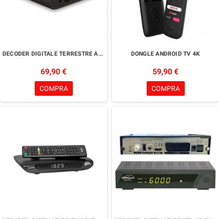
DECODER DIGITALE TERRESTRE ANDROID HOMATICS BOX Q
DONGLE ANDROID TV 4K
69,90 €
59,90 €
COMPRA
COMPRA