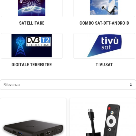
SATELLITARE
COMBO SAT-DTT-ANDROID
DIGITALE TERRESTRE
TIVUSAT
Rilevanza