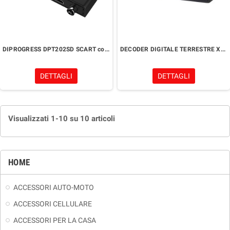
DIPROGRESS DPT202SD SCART con Doppio Telecomando
DECODER DIGITALE TERRESTRE XORO HRS8659 V2
DETTAGLI
DETTAGLI
Visualizzati 1-10 su 10 articoli
HOME
ACCESSORI AUTO-MOTO
ACCESSORI CELLULARE
ACCESSORI PER LA CASA