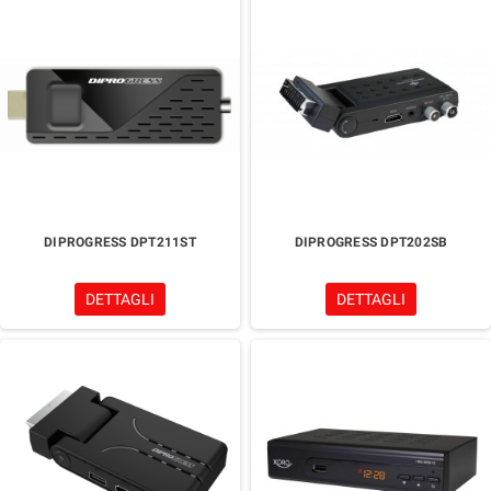
DIPROGRESS DPT211ST
DIPROGRESS DPT202SB
DETTAGLI
DETTAGLI