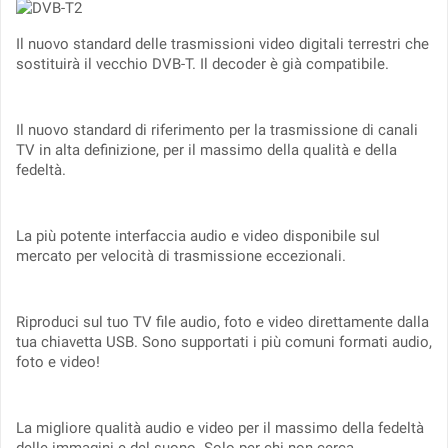
Il nuovo standard delle trasmissioni video digitali terrestri che
sostituirà il vecchio DVB-T. Il decoder è già compatibile.
Il nuovo standard di riferimento per la trasmissione di canali
TV in alta definizione, per il massimo della qualità e della
fedeltà.
La più potente interfaccia audio e video disponibile sul
mercato per velocità di trasmissione eccezionali.
Riproduci sul tuo TV file audio, foto e video direttamente dalla
tua chiavetta USB. Sono supportati i più comuni formati audio,
foto e video!
La migliore qualità audio e video per il massimo della fedeltà