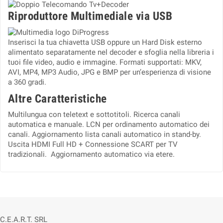
Riproduttore Multimediale via USB
Inserisci la tua chiavetta USB oppure un Hard Disk esterno
alimentato separatamente nel decoder e sfoglia nella libreria i
tuoi file video, audio e immagine. Formati supportati: MKV,
AVI, MP4, MP3 Audio, JPG e BMP per un’esperienza di visione
a 360 gradi.
Altre Caratteristiche
Multilungua con teletext e sottotitoli. Ricerca canali
automatica e manuale. LCN per ordinamento automatico dei
canali. Aggiornamento lista canali automatico in stand-by.
Uscita HDMI Full HD + Connessione SCART per TV
tradizionali. Aggiornamento automatico via etere.
C.E.A.R.T. SRL