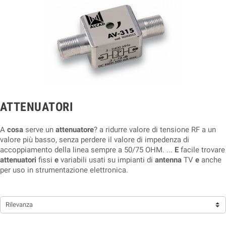
ATTENUATORI
A
cosa
serve un
attenuatore
? a ridurre valore di tensione RF a un
valore più basso, senza perdere il valore di impedenza di
accoppiamento della linea sempre a 50/75 OHM. ...
E
facile trovare
attenuatori
fissi
e
variabili usati su impianti di
antenna
TV
e
anche
per uso in strumentazione elettronica.
Rilevanza