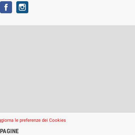
Facebook
Instagram
giorna le preferenze dei Cookies
PAGINE