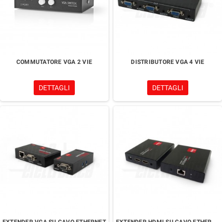
COMMUTATORE VGA 2 VIE
DISTRIBUTORE VGA 4 VIE
DETTAGLI
DETTAGLI