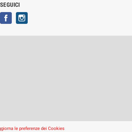
SEGUICI
Facebook
Instagram
giorna le preferenze dei Cookies