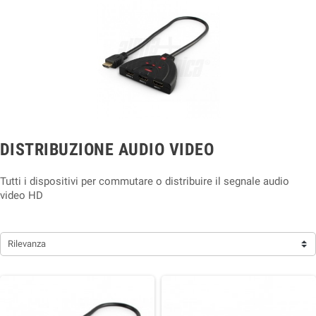
DISTRIBUZIONE AUDIO VIDEO
Tutti i dispositivi per commutare o distribuire il segnale audio
video HD
Rilevanza