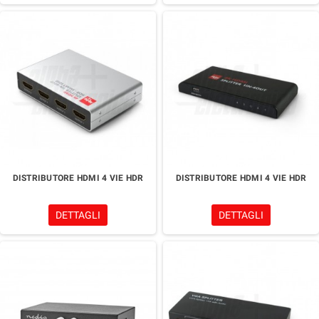
DISTRIBUTORE HDMI 4 VIE HDR
DISTRIBUTORE HDMI 4 VIE HDR
DETTAGLI
DETTAGLI