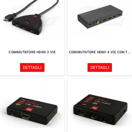
COMMUTATORE HDMI 3 VIE
COMMUTATORE HDMI 4 VIE CON TELECOMANDO
DETTAGLI
DETTAGLI