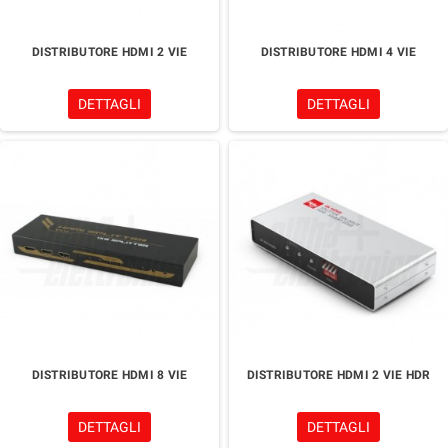
DISTRIBUTORE HDMI 2 VIE
DISTRIBUTORE HDMI 4 VIE
DETTAGLI
DETTAGLI
DISTRIBUTORE HDMI 8 VIE
DISTRIBUTORE HDMI 2 VIE HDR
DETTAGLI
DETTAGLI