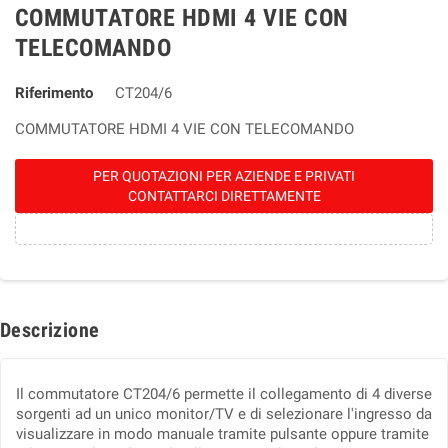
COMMUTATORE HDMI 4 VIE CON
TELECOMANDO
Riferimento
CT204/6
COMMUTATORE HDMI 4 VIE CON TELECOMANDO
PER QUOTAZIONI PER AZIENDE E PRIVATI
CONTATTARCI DIRETTAMENTE
Descrizione
Il commutatore CT204/6 permette il collegamento di 4 diverse
sorgenti ad un unico monitor/TV e di selezionare l'ingresso da
visualizzare in modo manuale tramite pulsante oppure tramite