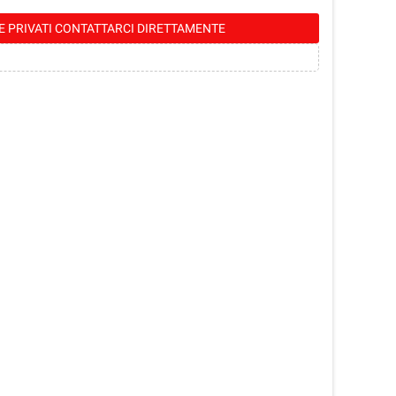
E PRIVATI CONTATTARCI DIRETTAMENTE