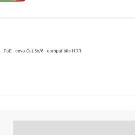
 - PoE - cavo Cat.5e/6 - compatibile HDR