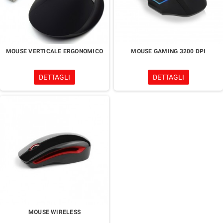
MOUSE VERTICALE ERGONOMICO
MOUSE GAMING 3200 DPI
DETTAGLI
DETTAGLI
MOUSE WIRELESS