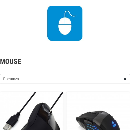
MOUSE
Rilevanza