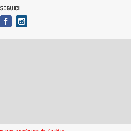
SEGUICI
Facebook
Instagram