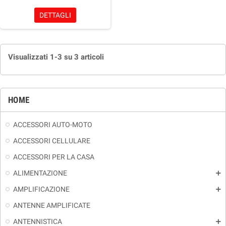
DETTAGLI
Visualizzati 1-3 su 3 articoli
HOME
ACCESSORI AUTO-MOTO
ACCESSORI CELLULARE
ACCESSORI PER LA CASA
ALIMENTAZIONE
add
AMPLIFICAZIONE
add
ANTENNE AMPLIFICATE
ANTENNISTICA
add