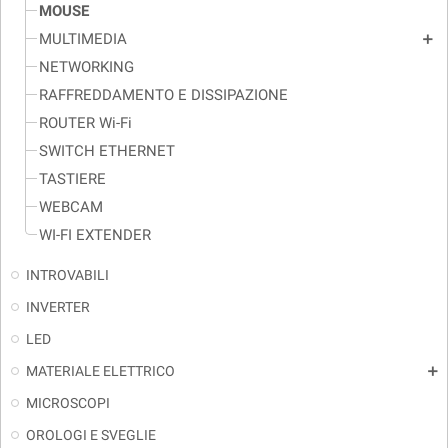
MOUSE
MULTIMEDIA
add
NETWORKING
RAFFREDDAMENTO E DISSIPAZIONE
ROUTER Wi-Fi
SWITCH ETHERNET
TASTIERE
WEBCAM
WI-FI EXTENDER
INTROVABILI
INVERTER
LED
MATERIALE ELETTRICO
add
MICROSCOPI
OROLOGI E SVEGLIE