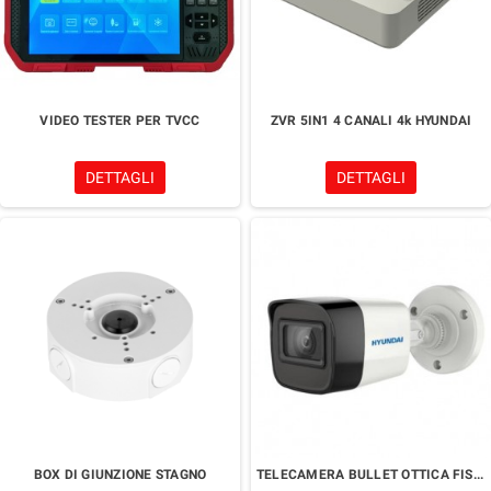
VIDEO TESTER PER TVCC
ZVR 5IN1 4 CANALI 4k HYUNDAI
DETTAGLI
DETTAGLI
BOX DI GIUNZIONE STAGNO
TELECAMERA BULLET OTTICA FISSA 2 MPx