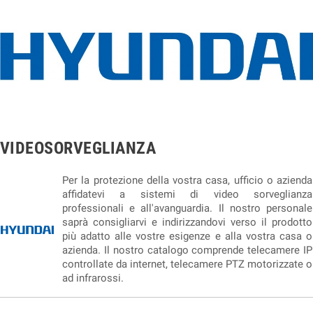
VIDEOSORVEGLIANZA
Per la protezione della vostra casa, ufficio o azienda
affidatevi a sistemi di video sorveglianza
professionali e all'avanguardia. Il nostro personale
saprà consigliarvi e indirizzandovi verso il prodotto
più adatto alle vostre esigenze e alla vostra casa o
azienda. Il nostro catalogo comprende telecamere IP
controllate da internet, telecamere PTZ motorizzate o
ad infrarossi.