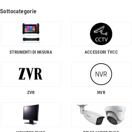
Sottocategorie
STRUMENTI DI MISURA
ACCESSORI TVCC
ZVR
NVR