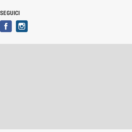
SEGUICI
Facebook
Instagram