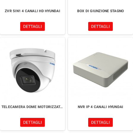
ZVR 5IN1 4 CANALI HD HYUNDAI
BOX DI GIUNZIONE STAGNO
DETTAGLI
DETTAGLI
TELECAMERA DOME MOTORIZZATA VARIFOCALE 2 MPx
NVR IP 4 CANALI HYUNDAI
DETTAGLI
DETTAGLI