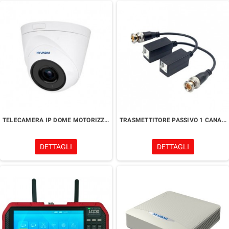
TELECAMERA IP DOME MOTORIZZATA VARIFOCALE 4 MPx ONVIF
TRASMETTITORE PASSIVO 1 CANALE
DETTAGLI
DETTAGLI