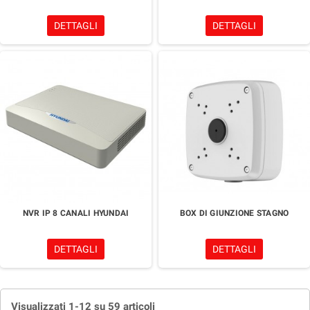
DETTAGLI
DETTAGLI
NVR IP 8 CANALI HYUNDAI
BOX DI GIUNZIONE STAGNO
DETTAGLI
DETTAGLI
Visualizzati 1-12 su 59 articoli