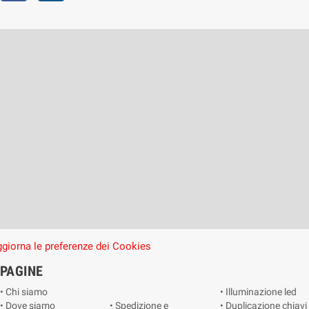
giorna le preferenze dei Cookies
PAGINE
• Chi siamo
• Illuminazione led
• Dove siamo
• Spedizione e
• Duplicazione chiavi