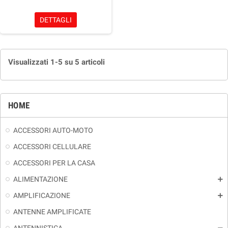
DETTAGLI
Visualizzati 1-5 su 5 articoli
HOME
ACCESSORI AUTO-MOTO
ACCESSORI CELLULARE
ACCESSORI PER LA CASA
ALIMENTAZIONE
add
AMPLIFICAZIONE
add
ANTENNE AMPLIFICATE