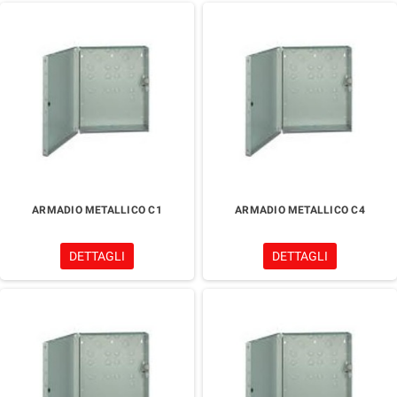
ARMADIO METALLICO C1
ARMADIO METALLICO C4
DETTAGLI
DETTAGLI