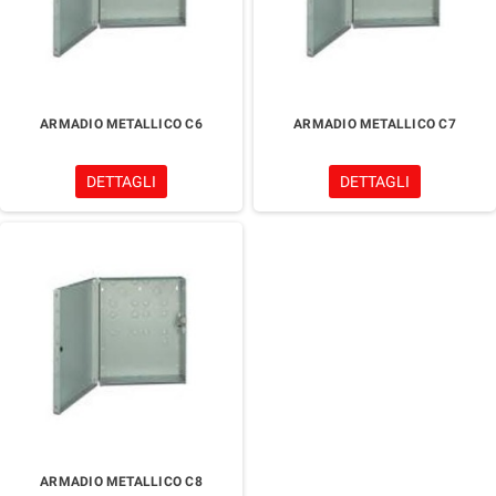
ARMADIO METALLICO C6
ARMADIO METALLICO C7
DETTAGLI
DETTAGLI
ARMADIO METALLICO C8