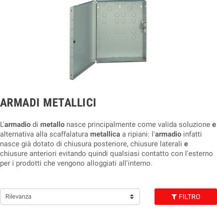
ARMADI METALLICI
L'
armadio
di
metallo
nasce principalmente come valida soluzione
e
alternativa alla scaffalatura
metallica
a ripiani: l'
armadio
infatti
nasce già dotato di chiusura posteriore, chiusure laterali
e
chiusure anteriori evitando quindi qualsiasi contatto con l'esterno
per i prodotti che vengono alloggiati all'interno.
Rilevanza
FILTRO