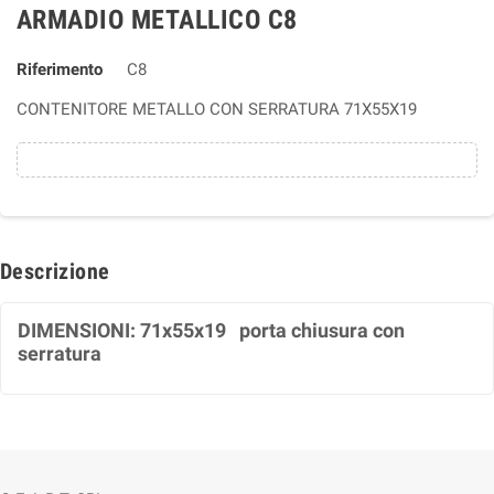
ARMADIO METALLICO C8
Riferimento
C8
CONTENITORE METALLO CON SERRATURA 71X55X19
Descrizione
DIMENSIONI: 71x55x19 porta chiusura con
serratura