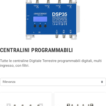
CENTRALINI PROGRAMMABILI
Tutte le centraline Digitale Terrestre programmabili digitali, multi
ingresso, con filtri.
Rilevanza