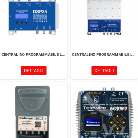
CENTRALINO PROGRAMMABILE LEM DSP35-4G
CENTRALINO PROGRAMMABILE LEM DSP40PRO
DETTAGLI
DETTAGLI