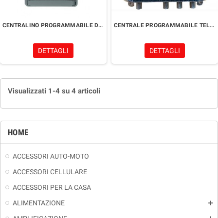
CENTRALINO PROGRAMMABILE DA PALO JOHANSSON J7473L1
CENTRALE PROGRAMMABILE TELEWIRE 8800 PRO
DETTAGLI
DETTAGLI
Visualizzati 1-4 su 4 articoli
HOME
ACCESSORI AUTO-MOTO
ACCESSORI CELLULARE
ACCESSORI PER LA CASA
ALIMENTAZIONE
add