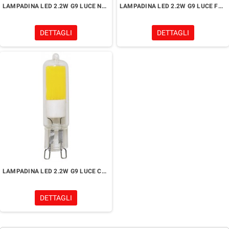
LAMPADINA LED 2.2W G9 LUCE NATURALE
LAMPADINA LED 2.2W G9 LUCE FREDDA
DETTAGLI
DETTAGLI
LAMPADINA LED 2.2W G9 LUCE CALDA
DETTAGLI