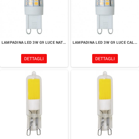
LAMPADINA LED 3W G9 LUCE NATURALE 4000K
LAMPADINA LED 3W G9 LUCE CALDA 3000K
DETTAGLI
DETTAGLI