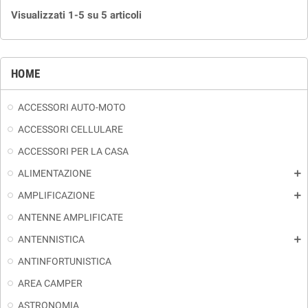
Visualizzati 1-5 su 5 articoli
HOME
ACCESSORI AUTO-MOTO
ACCESSORI CELLULARE
ACCESSORI PER LA CASA
ALIMENTAZIONE
add
AMPLIFICAZIONE
add
ANTENNE AMPLIFICATE
ANTENNISTICA
add
ANTINFORTUNISTICA
AREA CAMPER
ASTRONOMIA