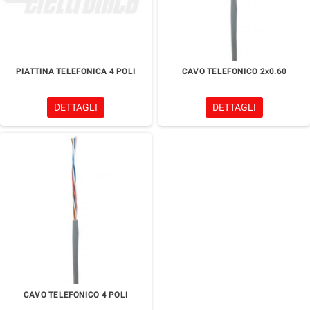
PIATTINA TELEFONICA 4 POLI
CAVO TELEFONICO 2x0.60
DETTAGLI
DETTAGLI
CAVO TELEFONICO 4 POLI