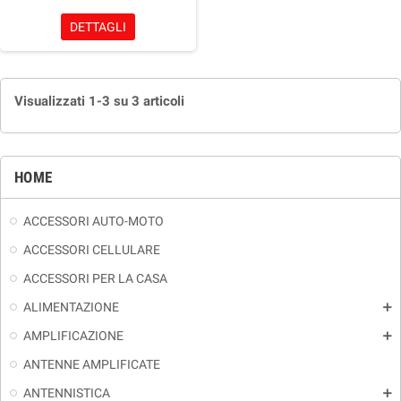
DETTAGLI
Visualizzati 1-3 su 3 articoli
HOME
ACCESSORI AUTO-MOTO
ACCESSORI CELLULARE
ACCESSORI PER LA CASA
ALIMENTAZIONE
add
AMPLIFICAZIONE
add
ANTENNE AMPLIFICATE
ANTENNISTICA
add