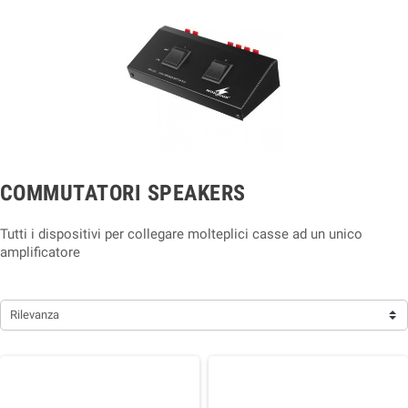
COMMUTATORI SPEAKERS
Tutti i dispositivi per collegare molteplici casse ad un unico
amplificatore
Rilevanza