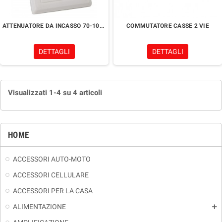
ATTENUATORE DA INCASSO 70-100V 50W 11 LIVELLI
COMMUTATORE CASSE 2 VIE
DETTAGLI
DETTAGLI
Visualizzati 1-4 su 4 articoli
HOME
ACCESSORI AUTO-MOTO
ACCESSORI CELLULARE
ACCESSORI PER LA CASA
ALIMENTAZIONE
add