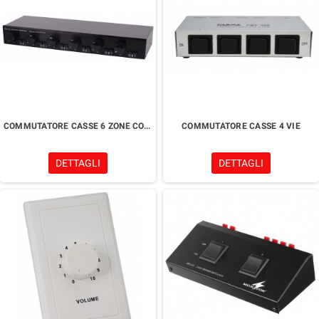
COMMUTATORE CASSE 6 ZONE CON VOLUME
COMMUTATORE CASSE 4 VIE
DETTAGLI
DETTAGLI