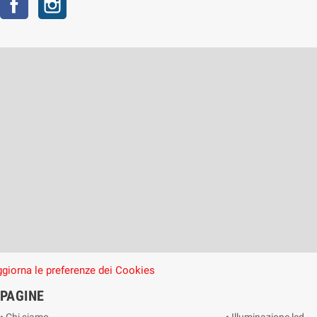
giorna le preferenze dei Cookies
PAGINE