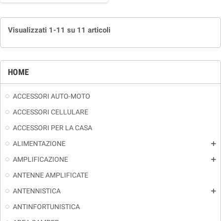
Visualizzati 1-11 su 11 articoli
HOME
ACCESSORI AUTO-MOTO
ACCESSORI CELLULARE
ACCESSORI PER LA CASA
ALIMENTAZIONE
add
AMPLIFICAZIONE
add
ANTENNE AMPLIFICATE
ANTENNISTICA
add
ANTINFORTUNISTICA