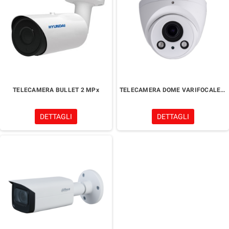
TELECAMERA BULLET 2 MPx
TELECAMERA DOME VARIFOCALE 2 MPx
DETTAGLI
DETTAGLI