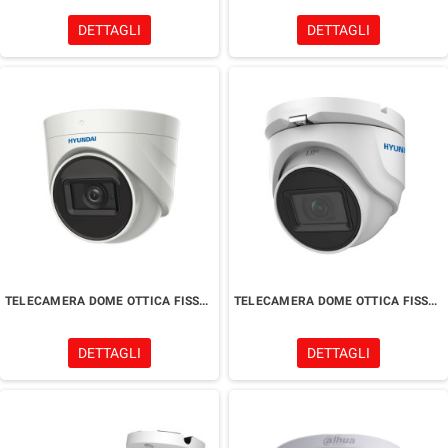
DETTAGLI
DETTAGLI
TELECAMERA DOME OTTICA FISSA 2 MPx
TELECAMERA DOME OTTICA FISSA 5 MPx
DETTAGLI
DETTAGLI