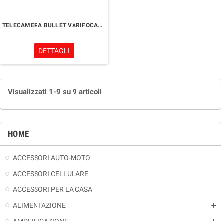
TELECAMERA BULLET VARIFOCALE 2 MPx
DETTAGLI
Visualizzati 1-9 su 9 articoli
HOME
ACCESSORI AUTO-MOTO
ACCESSORI CELLULARE
ACCESSORI PER LA CASA
ALIMENTAZIONE
add