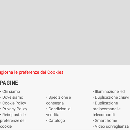
giorna le preferenze dei Cookies
PAGINE
• Chi siamo
• Illuminazione led
• Dove siamo
• Spedizione e
• Duplicazione chiavi
• Cookie Policy
consegna
• Duplicazione
• Privacy Policy
• Condizioni di
radiocomandi e
• Reimposta le
vendita
telecomandi
preferenze dei
• Catalogo
• Smart home
cookie
• Video sorveglianza