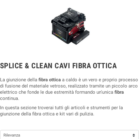
SPLICE & CLEAN CAVI FIBRA OTTICA
La giunzione della
fibra ottica
a caldo è un vero e proprio processo
di fusione del materiale vetroso, realizzato tramite un piccolo arco
elettrico che fonde le due estremità formando un'unica
fibra
continua.
In questa sezione troverai tutti gli articoli e strumenti per la
giunzione della fibra ottica e kit vari di pulizia.
Rilevanza