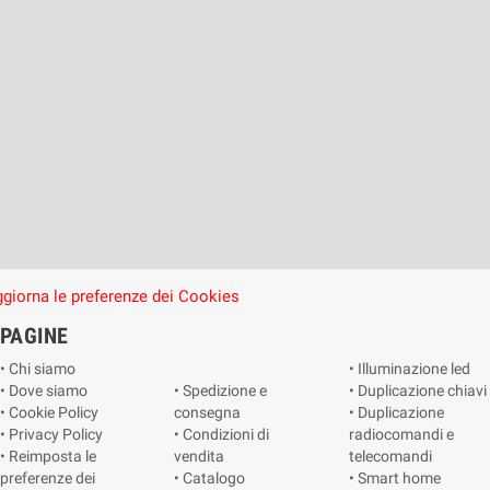
giorna le preferenze dei Cookies
PAGINE
• Chi siamo
• Illuminazione led
• Dove siamo
• Spedizione e
• Duplicazione chiavi
• Cookie Policy
consegna
• Duplicazione
• Privacy Policy
• Condizioni di
radiocomandi e
• Reimposta le
vendita
telecomandi
preferenze dei
• Catalogo
• Smart home