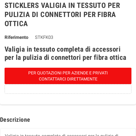
STICKLERS VALIGIA IN TESSUTO PER
PULIZIA DI CONNETTORI PER FIBRA
OTTICA
Riferimento
STKFK03
Valigia in tessuto completa di accessori
per la pulizia di connettori per fibra ottica
PER QUOTAZIONI PER AZIENDE E PRIVATI
CONTATTARCI DIRETTAMENTE
Descrizione