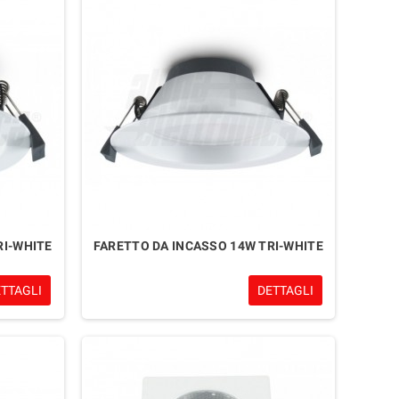
RI-WHITE
FARETTO DA INCASSO 14W TRI-WHITE
ETTAGLI
DETTAGLI