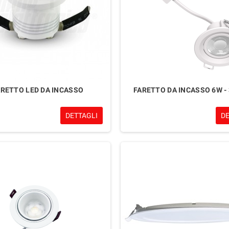
ARETTO LED DA INCASSO
FARETTO DA INCASSO 6W - 
DETTAGLI
D