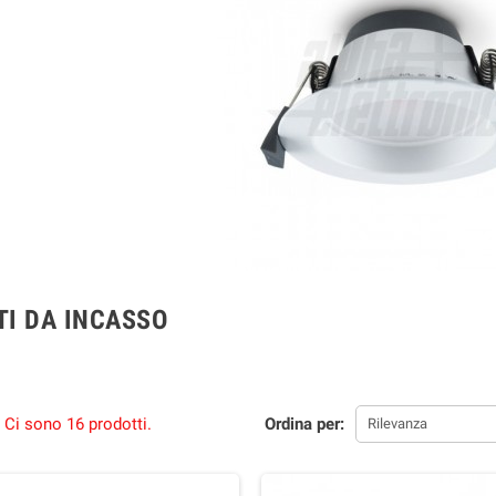
TI DA INCASSO
Ci sono 16 prodotti.
Ordina per:
Rilevanza