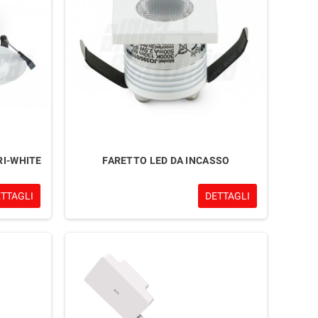
RI-WHITE
FARETTO LED DA INCASSO
ETTAGLI
DETTAGLI