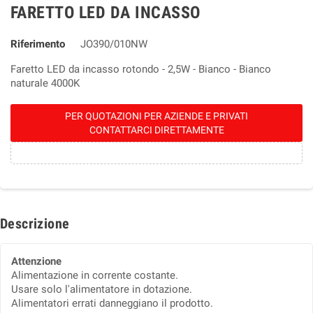
FARETTO LED DA INCASSO
Riferimento
JO390/010NW
Faretto LED da incasso rotondo - 2,5W - Bianco - Bianco
naturale 4000K
PER QUOTAZIONI PER AZIENDE E PRIVATI
CONTATTARCI DIRETTAMENTE
Descrizione
Attenzione
Alimentazione in corrente costante.
Usare solo l'alimentatore in dotazione.
Alimentatori errati danneggiano il prodotto.