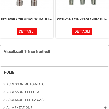
DIVISORE 2 VIE GT-SAT conn.F in linea
DIVISORE 3 VIE GT-SAT conn.F in linea
DETTAGLI
DETTAGLI
Visualizzati 1-6 su 6 articoli
HOME
ACCESSORI AUTO-MOTO
ACCESSORI CELLULARE
ACCESSORI PER LA CASA
ALIMENTAZIONE
add