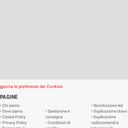
giorna le preferenze dei Cookies
PAGINE
• Chi siamo
• Illuminazione led
• Dove siamo
• Spedizione e
• Duplicazione chiavi
• Cookie Policy
consegna
• Duplicazione
• Privacy Policy
• Condizioni di
radiocomandi e