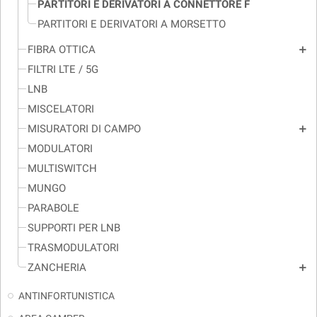
PARTITORI E DERIVATORI A CONNETTORE F
PARTITORI E DERIVATORI A MORSETTO
FIBRA OTTICA
add
FILTRI LTE / 5G
LNB
MISCELATORI
MISURATORI DI CAMPO
add
MODULATORI
MULTISWITCH
MUNGO
PARABOLE
SUPPORTI PER LNB
TRASMODULATORI
ZANCHERIA
add
ANTINFORTUNISTICA